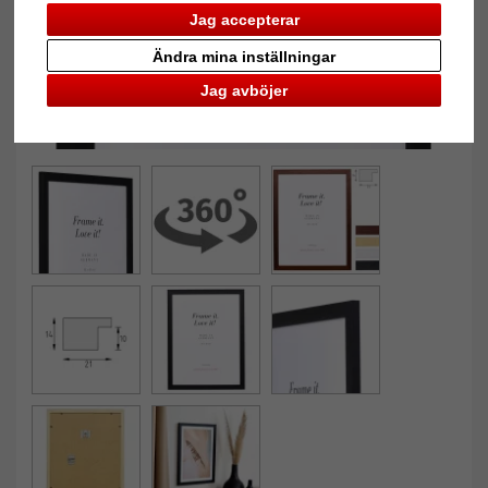
Jag accepterar
Ändra mina inställningar
Jag avböjer