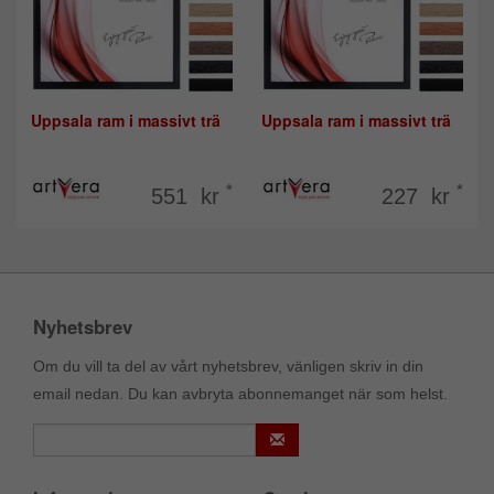
Uppsala ram i massivt trä
Uppsala ram i massivt trä
*
*
551 kr
227 kr
Nyhetsbrev
Om du vill ta del av vårt nyhetsbrev, vänligen skriv in din
email nedan. Du kan avbryta abonnemanget när som helst.