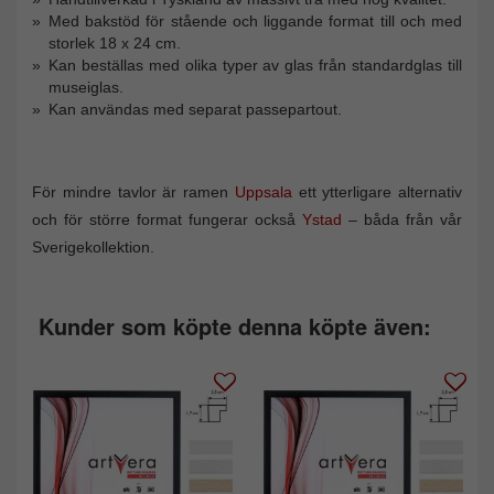
Med bakstöd för stående och liggande format till och med
storlek 18 x 24 cm.
Kan beställas med olika typer av glas från standardglas till
museiglas.
Kan användas med separat passepartout.
För mindre tavlor är ramen
Uppsala
ett ytterligare alternativ
och för större format fungerar också
Ystad
– båda från vår
Sverigekollektion.
Kunder som köpte denna köpte även: