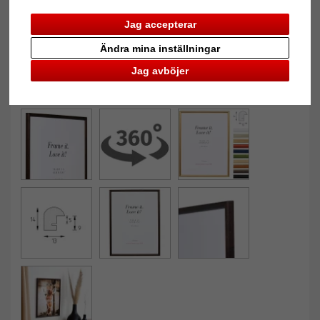
Jag accepterar
Ändra mina inställningar
Jag avböjer