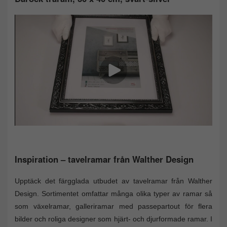
Inspiration – tavelramar från Walther Design
Upptäck det färgglada utbudet av tavelramar från Walther
Design. Sortimentet omfattar många olika typer av ramar så
som växelramar, galleriramar med passepartout för flera
bilder och roliga designer som hjärt- och djurformade ramar. I