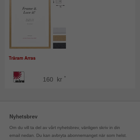
Träram Arras
*
160 kr
Nyhetsbrev
Om du vill ta del av vårt nyhetsbrev, vänligen skriv in din
email nedan. Du kan avbryta abonnemanget när som helst.