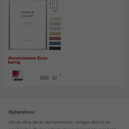
Aluminiumram Econ
kantig
*
406 kr
Nyhetsbrev
Om du vill ta del av vårt nyhetsbrev, vänligen skriv in din