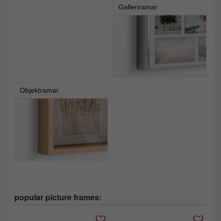
Galleriramar
Objektramar
popular picture frames: