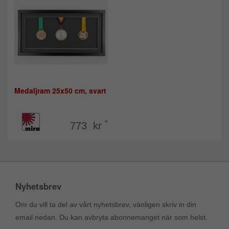
Medaljram 25x50 cm, svart
*
773 kr
Nyhetsbrev
Om du vill ta del av vårt nyhetsbrev, vänligen skriv in din
email nedan. Du kan avbryta abonnemanget när som helst.