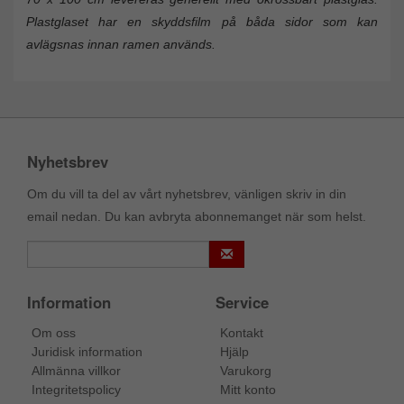
Plastglaset har en skyddsfilm på båda sidor som kan
avlägsnas innan ramen används.
Nyhetsbrev
Om du vill ta del av vårt nyhetsbrev, vänligen skriv in din
email nedan. Du kan avbryta abonnemanget när som helst.
Information
Service
Om oss
Kontakt
Juridisk information
Hjälp
Allmänna villkor
Varukorg
Integritetspolicy
Mitt konto