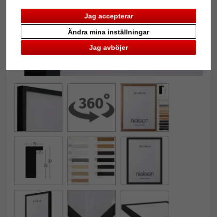
Jag accepterar
Ändra mina inställningar
Jag avböjer