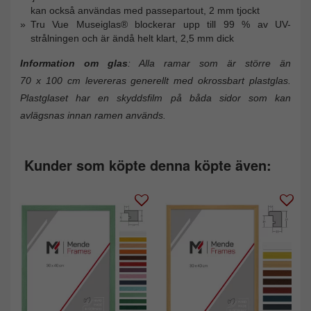
kan också användas med passepartout, 2 mm tjockt
Tru Vue Museiglas® blockerar upp till 99 % av UV-
strålningen och är ändå helt klart, 2,5 mm dick
Information om glas
: Alla ramar som är större än
70 x 100 cm levereras generellt med okrossbart plastglas.
Plastglaset har en skyddsfilm på båda sidor som kan
avlägsnas innan ramen används.
Kunder som köpte denna köpte även: