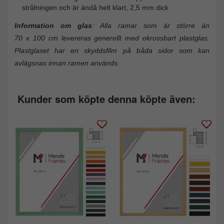
strålningen och är ändå helt klart, 2,5 mm dick
Information om glas
: Alla ramar som är större än
70 x 100 cm levereras generellt med okrossbart plastglas.
Plastglaset har en skyddsfilm på båda sidor som kan
avlägsnas innan ramen används.
Kunder som köpte denna köpte även: