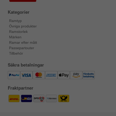
Kategorier
Ramtyp
Övriga produkter
Ramstorlek
Märken
Ramar efter mått
Passepartouter
Tillbehör
Säkra betalningar
Fraktpartner