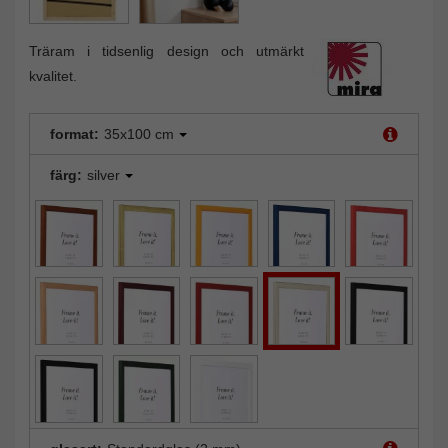
Träram i tidsenlig design och utmärkt
kvalitet.
format:
35x100 cm
färg:
silver