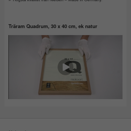
Träram Quadrum, 30 x 40 cm, ek natur