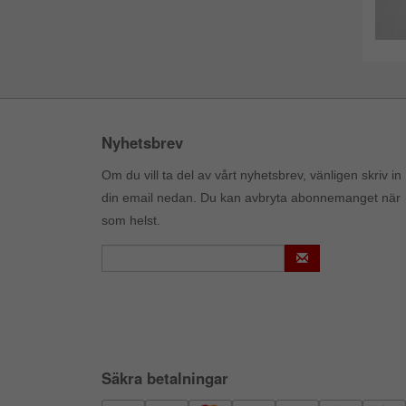
Nyhetsbrev
Om du vill ta del av vårt nyhetsbrev, vänligen skriv in
din email nedan. Du kan avbryta abonnemanget när
som helst.
Säkra betalningar