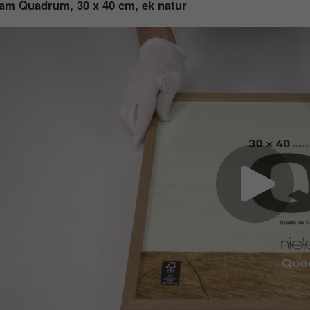
am Quadrum, 30 x 40 cm, ek natur