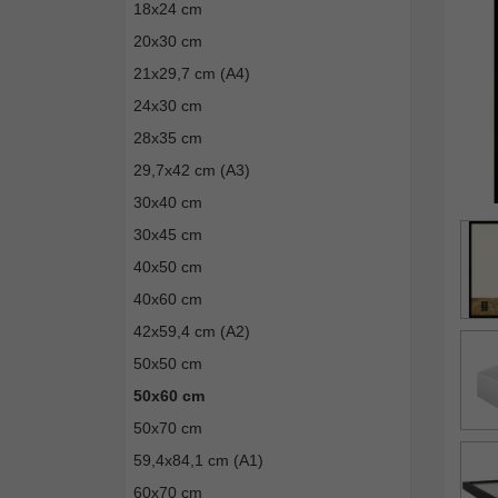
18x24 cm
20x30 cm
21x29,7 cm (A4)
24x30 cm
28x35 cm
29,7x42 cm (A3)
30x40 cm
30x45 cm
40x50 cm
40x60 cm
42x59,4 cm (A2)
50x50 cm
50x60 cm
50x70 cm
59,4x84,1 cm (A1)
60x70 cm