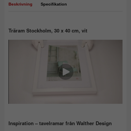
Beskrivning
Specifikation
Träram Stockholm, 30 x 40 cm, vit
Inspiration – tavelramar från Walther Design