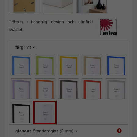
Träram i tidsenlig design och utmärkt
kvalitet.
färg:
vit
glasart:
Standardglas (2 mm)