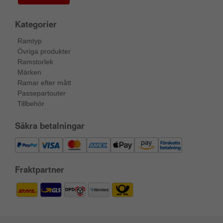
Kategorier
Ramtyp
Övriga produkter
Ramstorlek
Märken
Ramar efter mått
Passepartouter
Tillbehör
Säkra betalningar
Fraktpartner