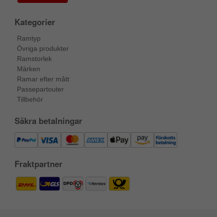
Kategorier
Ramtyp
Övriga produkter
Ramstorlek
Märken
Ramar efter mått
Passepartouter
Tillbehör
Säkra betalningar
Fraktpartner