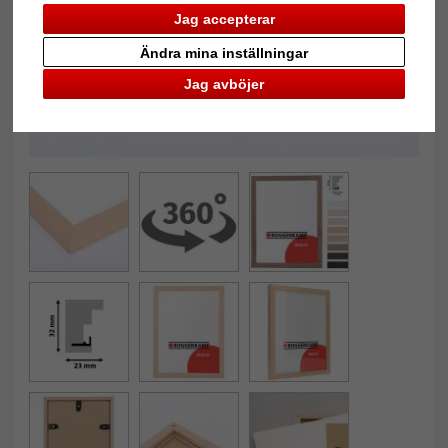
Jag accepterar
Ändra mina inställningar
Jag avböjer