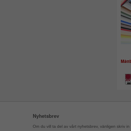
Mått
Nyhetsbrev
Om du vill ta del av vårt nyhetsbrev, vänligen skriv in