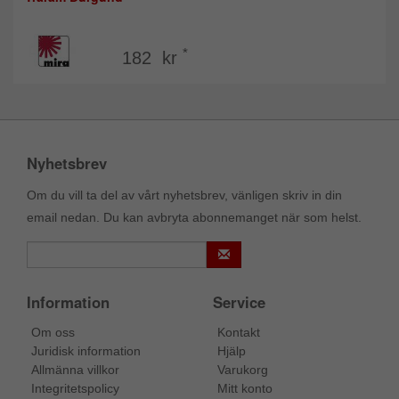
*
182 kr
Nyhetsbrev
Om du vill ta del av vårt nyhetsbrev, vänligen skriv in din
email nedan. Du kan avbryta abonnemanget när som helst.
Information
Service
Om oss
Kontakt
Juridisk information
Hjälp
Allmänna villkor
Varukorg
Integritetspolicy
Mitt konto