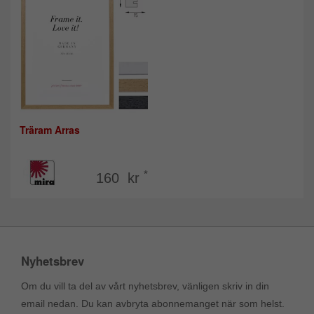
Träram Arras
*
160 kr
Nyhetsbrev
Om du vill ta del av vårt nyhetsbrev, vänligen skriv in din
email nedan. Du kan avbryta abonnemanget när som helst.