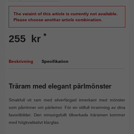
The varaint of this article is currently not available.
Please choose another article combination.
*
255 kr
Beskrivning
Specifikation
Träram med elegant pärlmönster
Smakfull vit ram med silverfärgad innerkant med mönster
som påminner om pärlemor. För en stilfull inramning av dina
favoritbilder. Den omsorgsfullt tillverkade träramen kommer
med högkvalitativt klarglas.