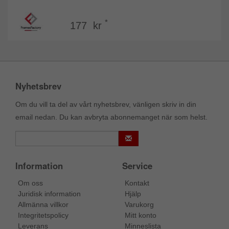
*
177 kr
Nyhetsbrev
Om du vill ta del av vårt nyhetsbrev, vänligen skriv in din
email nedan. Du kan avbryta abonnemanget när som helst.
Information
Service
Om oss
Kontakt
Juridisk information
Hjälp
Allmänna villkor
Varukorg
Integritetspolicy
Mitt konto
Leverans
Minneslista