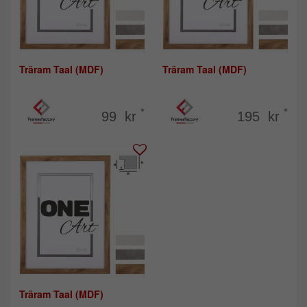
Träram Taal (MDF)
Träram Taal (MDF)
*
*
99 kr
195 kr
Träram Taal (MDF)