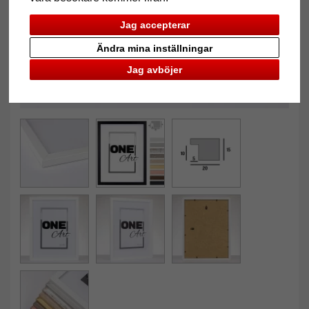
Jag accepterar
Ändra mina inställningar
Jag avböjer