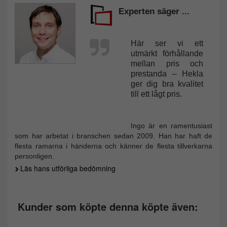
Experten säger ...
Här ser vi ett
utmärkt förhållande
mellan pris och
prestanda – Hekla
ger dig bra kvalitet
till ett lågt pris.
Ingo är en ramentusiast
som har arbetat i branschen sedan 2009. Han har haft de
flesta ramarna i händerna och känner de flesta tillverkarna
personligen.
Läs hans utförliga bedömning
Kunder som köpte denna köpte även: