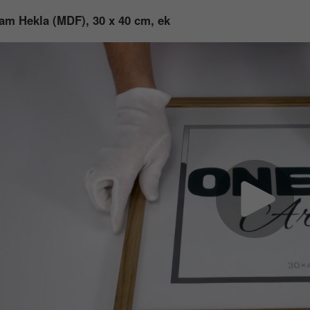
am Hekla (MDF), 30 x 40 cm, ek