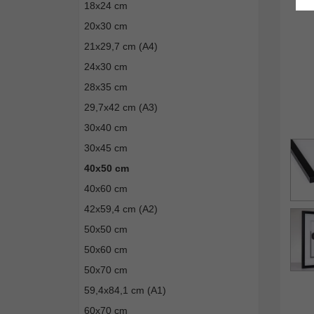
18x24 cm
20x30 cm
21x29,7 cm (A4)
24x30 cm
28x35 cm
29,7x42 cm (A3)
30x40 cm
30x45 cm
40x50 cm
40x60 cm
42x59,4 cm (A2)
50x50 cm
50x60 cm
50x70 cm
59,4x84,1 cm (A1)
60x70 cm