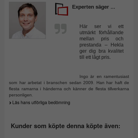
Experten säger ...
Här ser vi ett
utmärkt förhållande
mellan pris och
prestanda – Hekla
ger dig bra kvalitet
till ett lågt pris.
Ingo är en ramentusiast
som har arbetat i branschen sedan 2009. Han har haft de
flesta ramarna i händerna och känner de flesta tillverkarna
personligen.
Läs hans utförliga bedömning
Kunder som köpte denna köpte även: