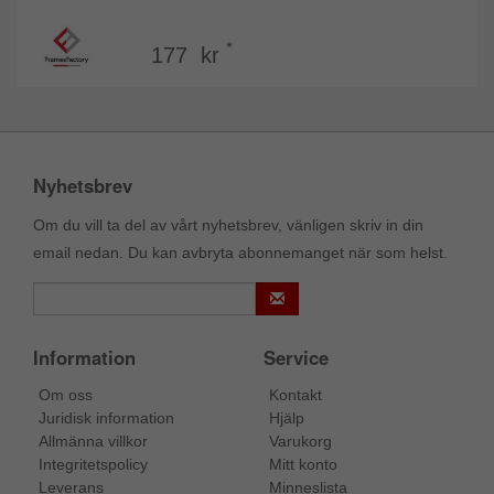
*
177 kr
Nyhetsbrev
Om du vill ta del av vårt nyhetsbrev, vänligen skriv in din
email nedan. Du kan avbryta abonnemanget när som helst.
Information
Service
Om oss
Kontakt
Juridisk information
Hjälp
Allmänna villkor
Varukorg
Integritetspolicy
Mitt konto
Leverans
Minneslista