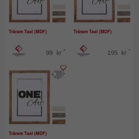
Träram Taal (MDF)
Träram Taal (MDF)
*
*
99 kr
195 kr
Träram Taal (MDF)