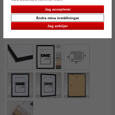
Jag accepterar
Ändra mina inställningar
Jag avböjer