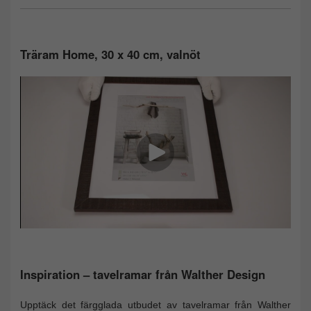
Träram Home, 30 x 40 cm, valnöt
Inspiration – tavelramar från Walther Design
Upptäck det färgglada utbudet av tavelramar från Walther