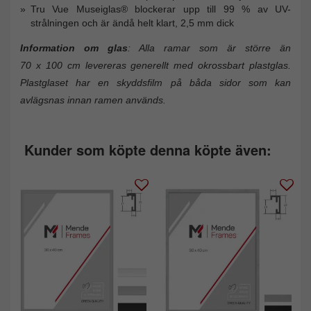
Tru Vue Museiglas® blockerar upp till 99 % av UV-
strålningen och är ändå helt klart, 2,5 mm dick
Information om glas
: Alla ramar som är större än
70 x 100 cm levereras generellt med okrossbart plastglas.
Plastglaset har en skyddsfilm på båda sidor som kan
avlägsnas innan ramen används.
Kunder som köpte denna köpte även: