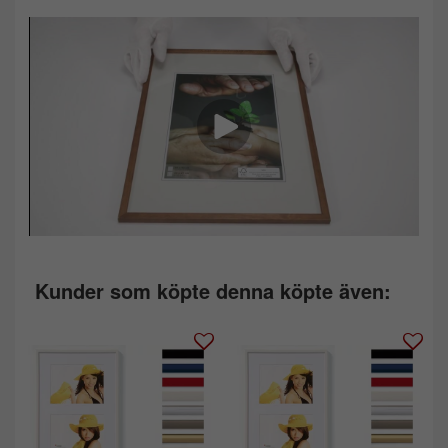
Kunder som köpte denna köpte även: