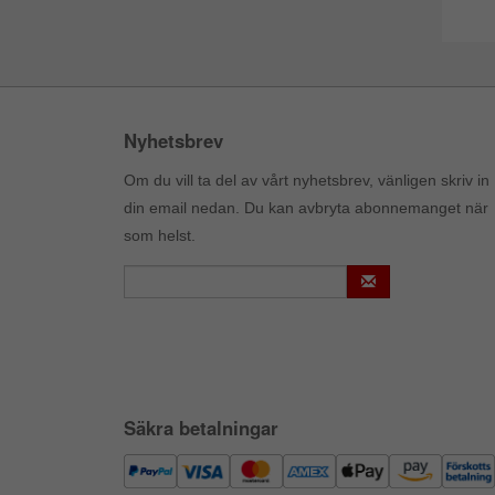
Nyhetsbrev
Om du vill ta del av vårt nyhetsbrev, vänligen skriv in
din email nedan. Du kan avbryta abonnemanget när
som helst.
Säkra betalningar