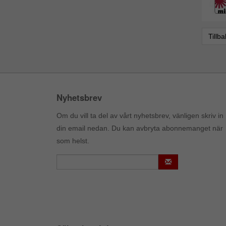
Tillb
Nyhetsbrev
Om du vill ta del av vårt nyhetsbrev, vänligen skriv in
din email nedan. Du kan avbryta abonnemanget när
som helst.