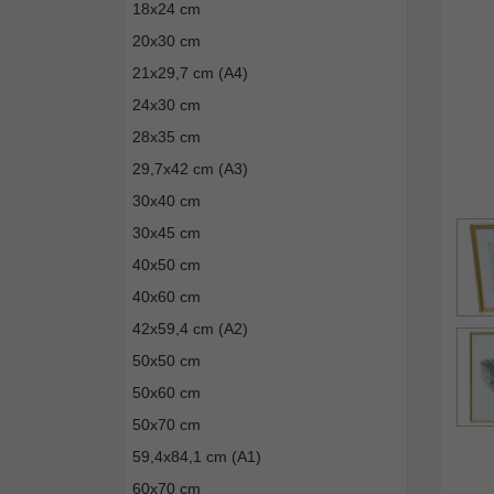
18x24 cm
20x30 cm
21x29,7 cm (A4)
24x30 cm
28x35 cm
29,7x42 cm (A3)
30x40 cm
30x45 cm
40x50 cm
40x60 cm
42x59,4 cm (A2)
50x50 cm
50x60 cm
50x70 cm
59,4x84,1 cm (A1)
60x70 cm