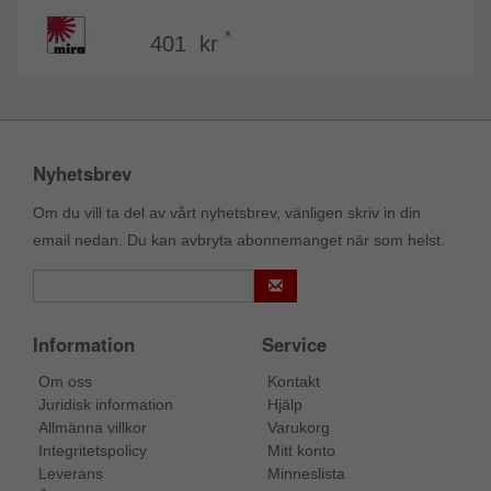
*
401 kr
Nyhetsbrev
Om du vill ta del av vårt nyhetsbrev, vänligen skriv in din
email nedan. Du kan avbryta abonnemanget när som helst.
Information
Service
Om oss
Kontakt
Juridisk information
Hjälp
Allmänna villkor
Varukorg
Integritetspolicy
Mitt konto
Leverans
Minneslista