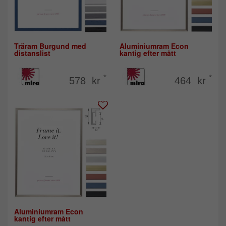
Träram Burgund med
Aluminiumram Econ
distanslist
kantig efter mått
*
*
578 kr
464 kr
Aluminiumram Econ
kantig efter mått