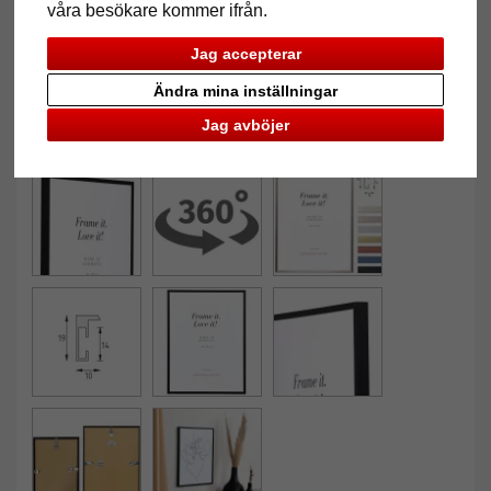
våra besökare kommer ifrån.
Jag accepterar
Ändra mina inställningar
Jag avböjer