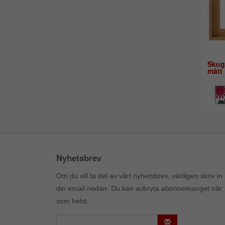
Skug
mått
Nyhetsbrev
Om du vill ta del av vårt nyhetsbrev, vänligen skriv in
din email nedan. Du kan avbryta abonnemanget när
som helst.