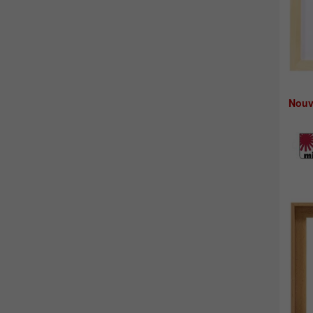
Nouve