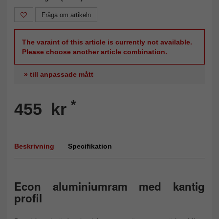
Fråga om artikeln
The varaint of this article is currently not available.
Please choose another article combination.
» till anpassade mått
*
455 kr
Beskrivning
Specifikation
Econ aluminiumram med kantig
profil