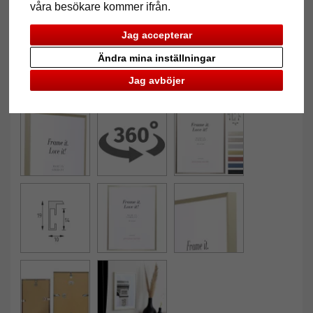
våra besökare kommer ifrån.
Jag accepterar
Ändra mina inställningar
Jag avböjer