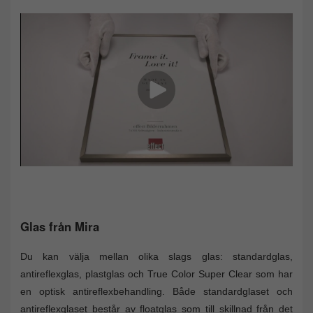
Glas från Mira
Du kan välja mellan olika slags glas: standardglas,
antireflexglas, plastglas och True Color Super Clear som har
en optisk antireflexbehandling. Både standardglaset och
antireflexglaset består av floatglas som till skillnad från det