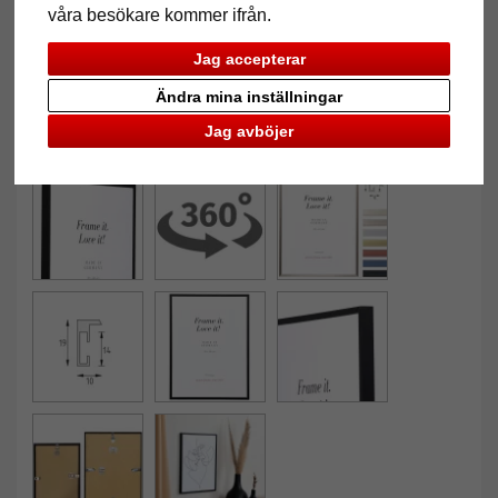
våra besökare kommer ifrån.
Jag accepterar
Ändra mina inställningar
Jag avböjer