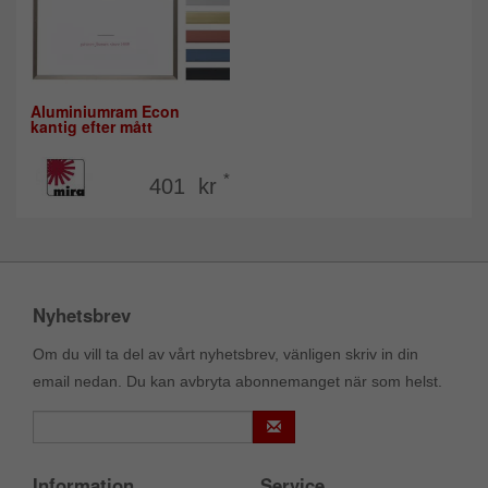
Aluminiumram Econ
kantig efter mått
*
401 kr
Nyhetsbrev
Om du vill ta del av vårt nyhetsbrev, vänligen skriv in din
email nedan. Du kan avbryta abonnemanget när som helst.
Information
Service