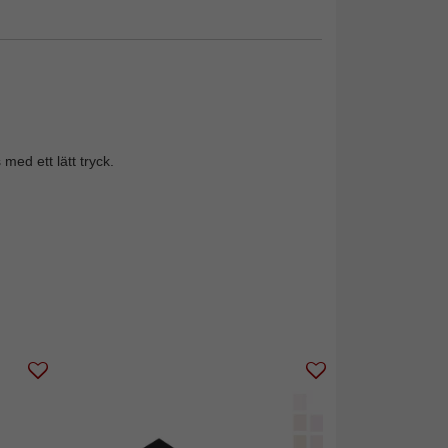
ed ett lätt tryck.