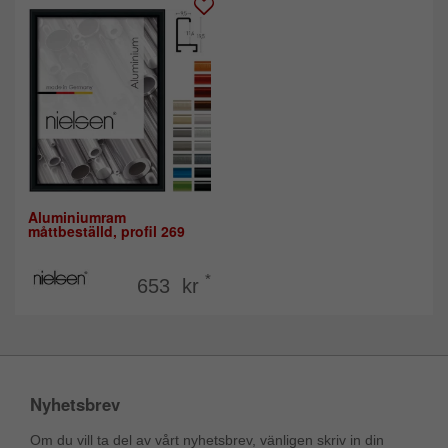
Aluminiumram
måttbeställd, profil 269
*
653 kr
Nyhetsbrev
Om du vill ta del av vårt nyhetsbrev, vänligen skriv in din