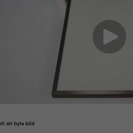
lt att byta bild