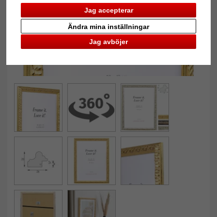
Jag accepterar
Ändra mina inställningar
Jag avböjer