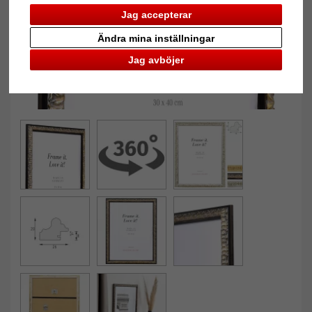
Jag accepterar
Ändra mina inställningar
Jag avböjer