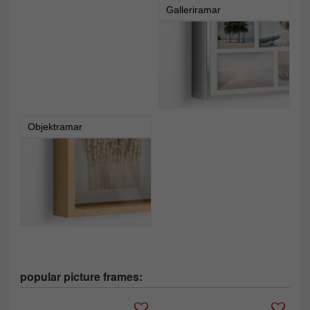
Galleriramar
Objektramar
popular picture frames: