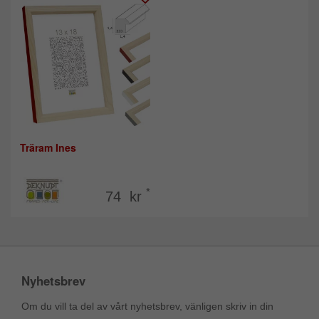
Träram Ines
*
74 kr
Nyhetsbrev
Om du vill ta del av vårt nyhetsbrev, vänligen skriv in din