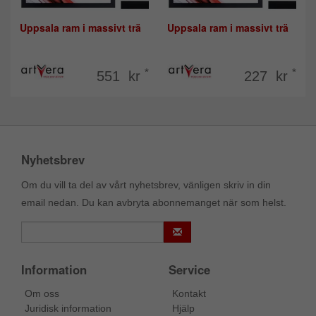
Uppsala ram i massivt trä
Uppsala ram i massivt trä
*
*
551 kr
227 kr
Nyhetsbrev
Om du vill ta del av vårt nyhetsbrev, vänligen skriv in din
email nedan. Du kan avbryta abonnemanget när som helst.
Information
Service
Om oss
Kontakt
Juridisk information
Hjälp