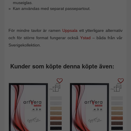
museiglas.
Kan användas med separat passepartout.
För mindre tavlor är ramen
Uppsala
ett ytterligare alternativ
och för större format fungerar också
Ystad
– båda från vår
Sverigekollektion.
Kunder som köpte denna köpte även: