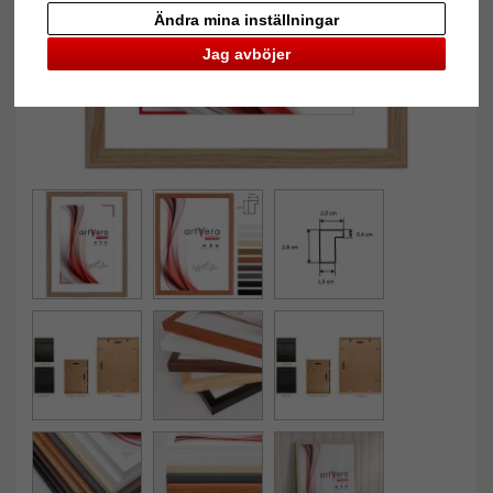
Ändra mina inställningar
Jag avböjer