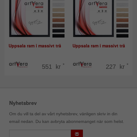
Uppsala ram i massivt trä
Uppsala ram i massivt trä
*
*
551 kr
227 kr
Nyhetsbrev
Om du vill ta del av vårt nyhetsbrev, vänligen skriv in din
email nedan. Du kan avbryta abonnemanget när som helst.