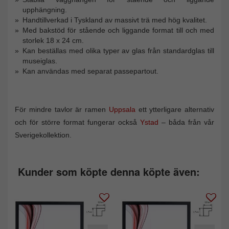
upphängning.
Handtillverkad i Tyskland av massivt trä med hög kvalitet.
Med bakstöd för stående och liggande format till och med
storlek 18 x 24 cm.
Kan beställas med olika typer av glas från standardglas till
museiglas.
Kan användas med separat passepartout.
För mindre tavlor är ramen
Uppsala
ett ytterligare alternativ
och för större format fungerar också
Ystad
– båda från vår
Sverigekollektion.
Kunder som köpte denna köpte även: