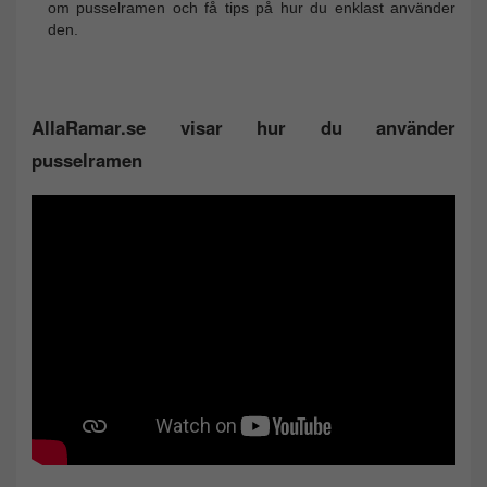
om pusselramen och få tips på hur du enklast använder
den.
AllaRamar.se visar hur du använder
pusselramen