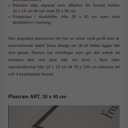
Bakstöd
säljs separat som tillbehör för format mellan
10 x 15 cm till och med 20 x 30 cm.
Förpackas i skyddsfilm, från 30 x 40 cm även med
skyddshörn i kartong.
Den populära plastramen Art har en smal, rund profil som är
överraskande stabil. Dess design ser till att bilden ligger tätt
mot glaset. Ramen har hörnfogar som gör det enkelt att
montera den och byta bild. Art finns i flera olika
standardformat från 10 x 15 cm till 70 x 100 cm inklusive A4
och 4 kvadratiska format.
Plastram ART, 30 x 40 cm