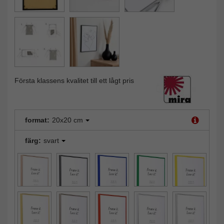
Första klassens kvalitet till ett lågt pris
format:
20x20 cm
färg:
svart