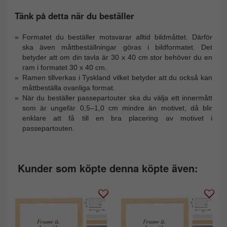
Tänk på detta när du beställer
Formatet du beställer motsvarar alltid bildmåttet. Därför
ska även måttbeställningar göras i bildformatet. Det
betyder att om din tavla är 30 x 40 cm stor behöver du en
ram i formatet 30 x 40 cm.
Ramen tillverkas i Tyskland vilket betyder att du också kan
måttbeställa ovanliga format.
När du beställer passepartouter ska du välja ett innermått
som är ungefär 0,5–1,0 cm mindre än motivet, då blir
enklare att få till en bra placering av motivet i
passepartouten.
Kunder som köpte denna köpte även: