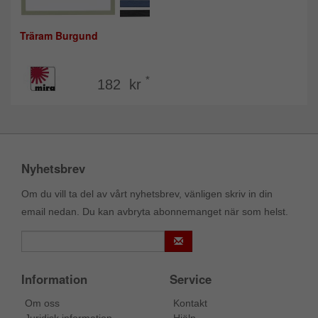
Träram Burgund
*
182 kr
Nyhetsbrev
Om du vill ta del av vårt nyhetsbrev, vänligen skriv in din
email nedan. Du kan avbryta abonnemanget när som helst.
Information
Service
Om oss
Kontakt
Juridisk information
Hjälp