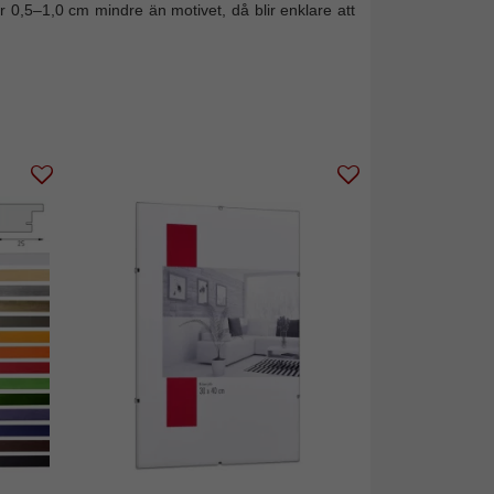
r 0,5–1,0 cm mindre än motivet, då blir enklare att