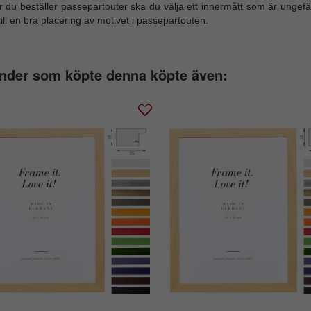
 du beställer passepartouter ska du välja ett innermått som är ungefä
till en bra placering av motivet i passepartouten.
nder som köpte denna köpte även: