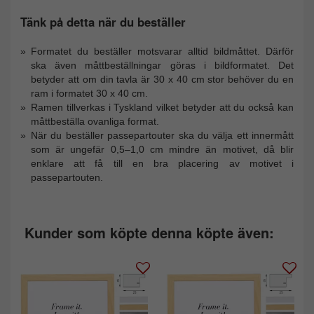
Tänk på detta när du beställer
Formatet du beställer motsvarar alltid bildmåttet. Därför
ska även måttbeställningar göras i bildformatet. Det
betyder att om din tavla är 30 x 40 cm stor behöver du en
ram i formatet 30 x 40 cm.
Ramen tillverkas i Tyskland vilket betyder att du också kan
måttbeställa ovanliga format.
När du beställer passepartouter ska du välja ett innermått
som är ungefär 0,5–1,0 cm mindre än motivet, då blir
enklare att få till en bra placering av motivet i
passepartouten.
Kunder som köpte denna köpte även: