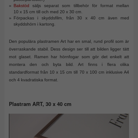
Bakstöd
säljs separat som tillbehör för format mellan
10 x 15 cm till och med 20 x 30 cm.
Förpackas i skyddsfilm, från 30 x 40 cm även med
skyddshörn i kartong.
Den populära plastramen Art har en smal, rund profil som är
överraskande stabil. Dess design ser till att bilden ligger tätt
mot glaset. Ramen har hörnfogar som gör det enkelt att
montera den och byta bild. Art finns i flera olika
standardformat från 10 x 15 cm till 70 x 100 cm inklusive A4
och 4 kvadratiska format.
Plastram ART, 30 x 40 cm