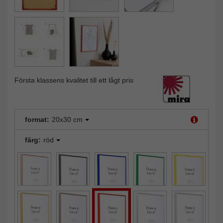
Första klassens kvalitet till ett lågt pris
format:
20x30 cm
färg:
röd